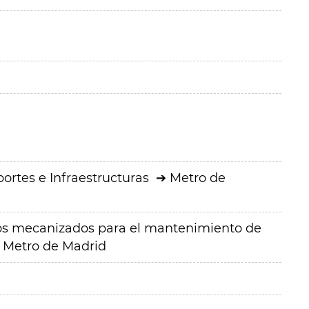
ortes e Infraestructuras
Metro de
tos mecanizados para el mantenimiento de
de Metro de Madrid