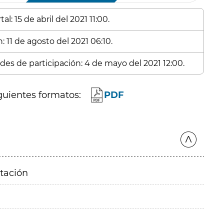
l: 15 de abril del 2021 11:00.
: 11 de agosto del 2021 06:10.
udes de participación: 4 de mayo del 2021 12:00.
guientes formatos:
PDF
itación