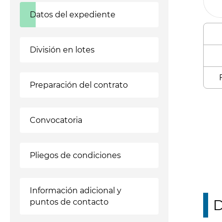
Datos del expediente
División en lotes
Preparación del contrato
Enl
Convocatoria
Pliegos de condiciones
Información adicional y
D
puntos de contacto