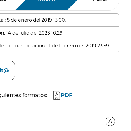
l: 8 de enero del 2019 13:00.
: 14 de julio del 2023 10:29.
s de participación: 11 de febrero del 2019 23:59.
cit@
guientes formatos:
PDF