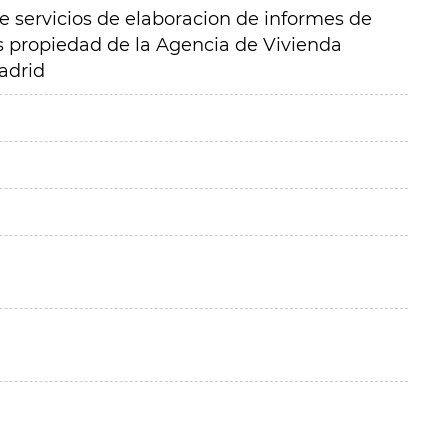
 servicios de elaboracion de informes de
 propiedad de la Agencia de Vivienda
adrid