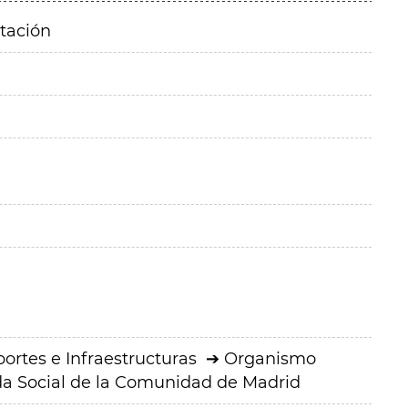
itación
ortes e Infraestructuras
Organismo
a Social de la Comunidad de Madrid