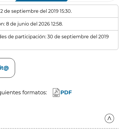
 2 de septiembre del 2019 15:30.
n: 8 de junio del 2026 12:58.
udes de participación: 30 de septiembre del 2019
cit@
guientes formatos:
PDF