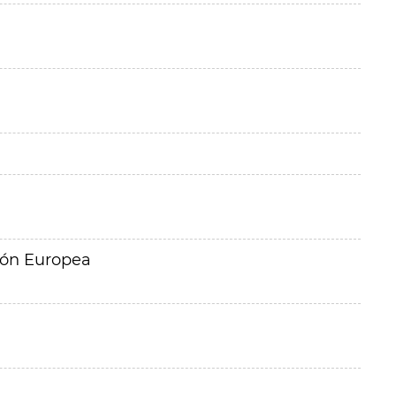
ión Europea