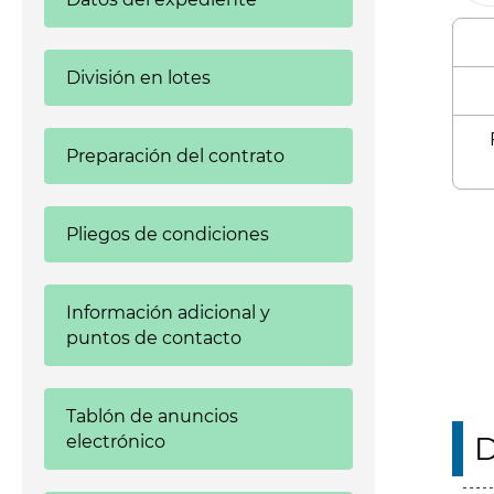
División en lotes
Preparación del contrato
Enl
Pliegos de condiciones
Información adicional y
puntos de contacto
Tablón de anuncios
D
electrónico