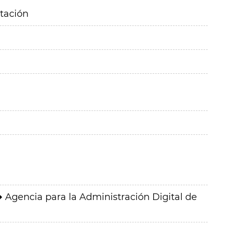
itación
Agencia para la Administración Digital de