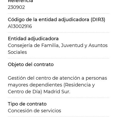
Referencia
230902
Código de la entidad adjudicadora (DIR3)
A13002916
Entidad adjudicadora
Consejería de Familia, Juventud y Asuntos
Sociales
Objeto del contrato
Gestión del centro de atención a personas
mayores dependientes (Residencia y
Centro de Día) Madrid Sur.
Tipo de contrato
Concesión de servicios