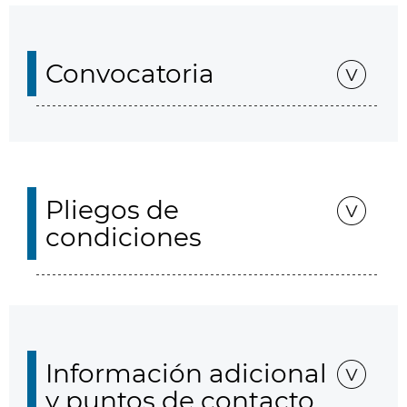
Convocatoria
Pliegos de
condiciones
Información adicional
y puntos de contacto