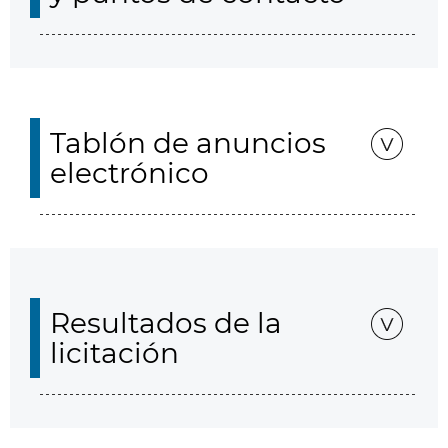
Tablón de anuncios
electrónico
Resultados de la
licitación