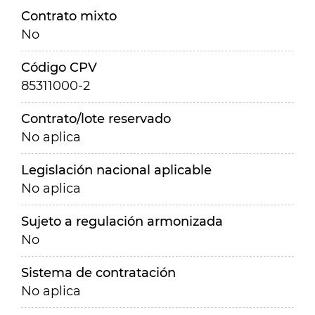
Contrato mixto
No
Código CPV
85311000-2
Contrato/lote reservado
No aplica
Legislación nacional aplicable
No aplica
Sujeto a regulación armonizada
No
Sistema de contratación
No aplica