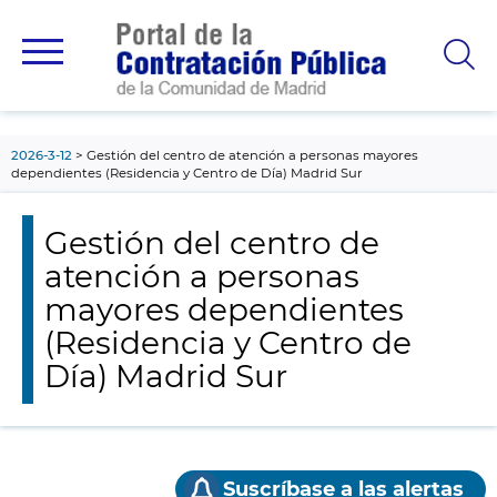
contenido
principal
2026-3-12
Gestión del centro de atención a personas mayores
dependientes (Residencia y Centro de Día) Madrid Sur
Gestión del centro de
atención a personas
mayores dependientes
(Residencia y Centro de
Día) Madrid Sur
Suscríbase a las alertas