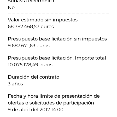
Subasta electrónica
No
Valor estimado sin impuestos
68.782.468,57 euros
Presupuesto base licitación sin impuestos
9.687.671,63 euros
Presupuesto base licitación. Importe total
10.075.178,49 euros
Duración del contrato
3 años
Fecha y hora límite de presentación de
ofertas o solicitudes de participación
9 de abril del 2012 14:00