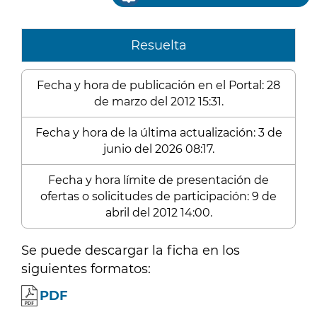
Resuelta
Fecha y hora de publicación en el Portal: 28
de marzo del 2012 15:31.
Fecha y hora de la última actualización: 3 de
junio del 2026 08:17.
Fecha y hora límite de presentación de
ofertas o solicitudes de participación: 9 de
abril del 2012 14:00.
Se puede descargar la ficha en los
siguientes formatos:
PDF