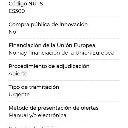
Código NUTS
ES300
Compra pública de innovación
No
Financiación de la Unión Europea
No hay financiación de la Unión Europea
Procedimiento de adjudicación
Abierto
Tipo de tramitación
Urgente
Método de presentación de ofertas
Manual y/o electrónica