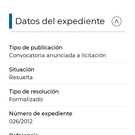
Datos del expediente
Tipo de publicación
Convocatoria anunciada a licitación
Situación
Resuelta
Tipo de resolución
Formalizado
Número de expediente
026/2012