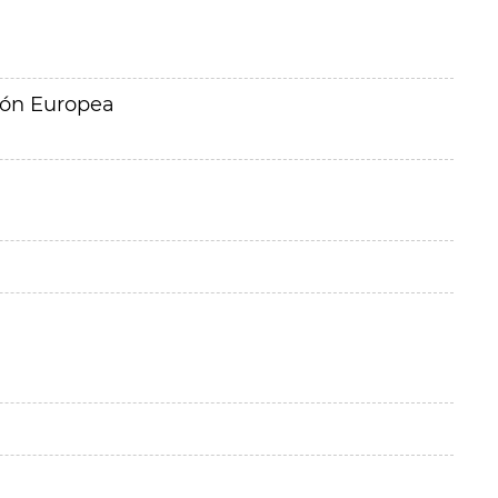
ión Europea