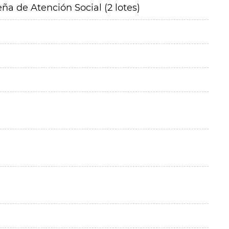
ña de Atención Social (2 lotes)