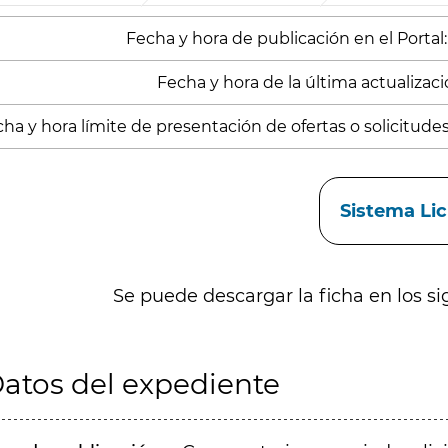
Fecha y hora de publicación en el Portal:
Fecha y hora de la última actualizació
ha y hora límite de presentación de ofertas o solicitudes
aces
Sistema Li
Se puede descargar la ficha en los si
atos del expediente