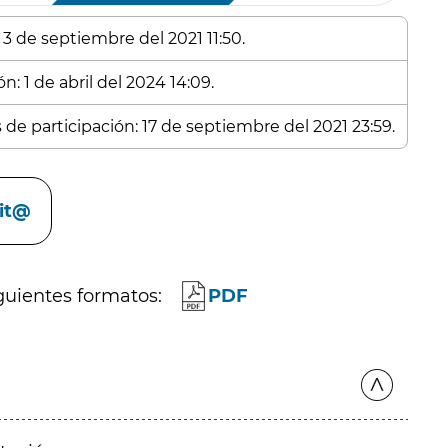
 3 de septiembre del 2021 11:50.
n: 1 de abril del 2024 14:09.
 de participación: 17 de septiembre del 2021 23:59.
cit@
guientes formatos:
PDF