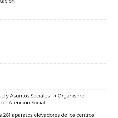
itación
ud y Asuntos Sociales
Organismo
de Atención Social
 261 aparatos elevadores de los centros