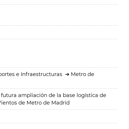
ortes e Infraestructuras
Metro de
futura ampliación de la base logística de
 Vientos de Metro de Madrid