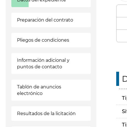
Preparación del contrato
Pliegos de condiciones
Información adicional y
puntos de contacto
D
Tablón de anuncios
electrónico
T
S
Resultados de la licitación
T