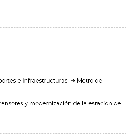
ortes e Infraestructuras
Metro de
ensores y modernización de la estación de