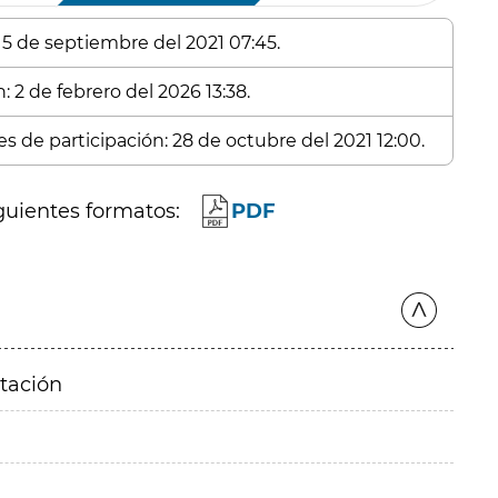
 15 de septiembre del 2021 07:45.
: 2 de febrero del 2026 13:38.
s de participación: 28 de octubre del 2021 12:00.
guientes formatos:
PDF
itación