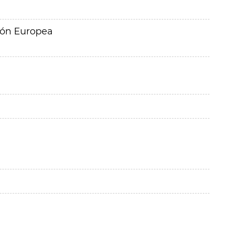
ión Europea