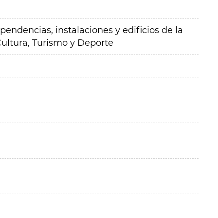
pendencias, instalaciones y edificios de la
Cultura, Turismo y Deporte