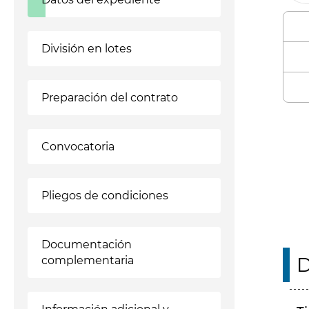
División en lotes
Preparación del contrato
Enl
Convocatoria
Pliegos de condiciones
Documentación
D
complementaria