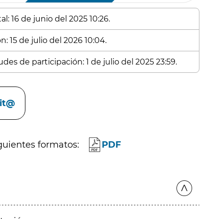
l: 16 de junio del 2025 10:26.
: 15 de julio del 2026 10:04.
des de participación: 1 de julio del 2025 23:59.
cit@
guientes formatos:
PDF