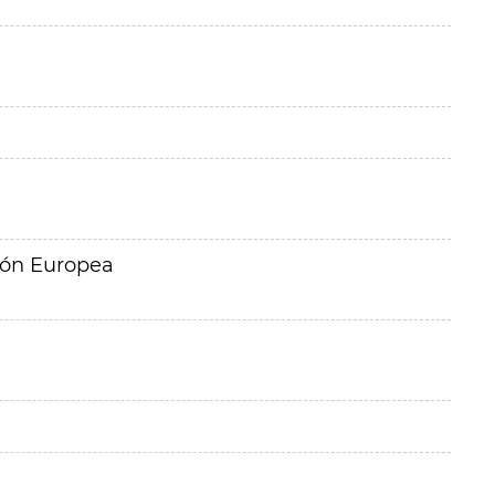
ión Europea