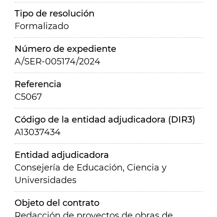
Tipo de resolución
Formalizado
Número de expediente
A/SER-005174/2024
Referencia
C5067
Código de la entidad adjudicadora (DIR3)
A13037434
Entidad adjudicadora
Consejería de Educación, Ciencia y
Universidades
Objeto del contrato
Redacción de proyectos de obras de