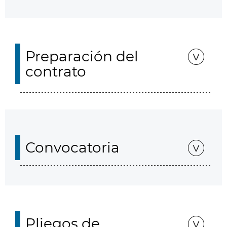
Preparación del
contrato
Convocatoria
Pliegos de