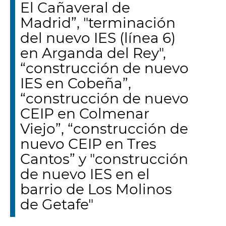
El Cañaveral de
Madrid”, "terminación
del nuevo IES (línea 6)
en Arganda del Rey",
“construcción de nuevo
IES en Cobeña”,
“construcción de nuevo
CEIP en Colmenar
Viejo”, “construcción de
nuevo CEIP en Tres
Cantos” y "construcción
de nuevo IES en el
barrio de Los Molinos
de Getafe"