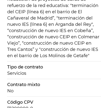
refuerzo de la red educativa: "terminación
del CEIP (línea 6) en el barrio de El
Cañaveral de Madrid”, "terminación del
nuevo IES (línea 6) en Arganda del Rey",
“construcción de nuevo IES en Cobeña”,
“construcción de nuevo CEIP en Colmenar
Viejo”, “construcción de nuevo CEIP en
Tres Cantos” y "construcción de nuevo IES
en el barrio de Los Molinos de Getafe"
Tipo de contrato
Servicios
Contrato mixto
No
Código CPV