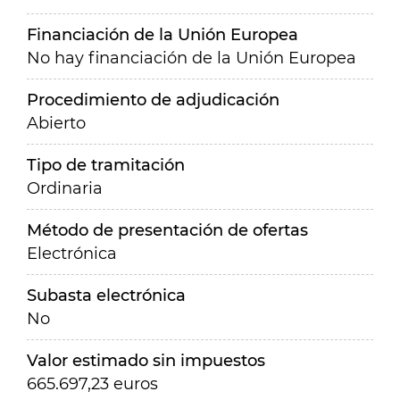
Financiación de la Unión Europea
No hay financiación de la Unión Europea
Procedimiento de adjudicación
Abierto
Tipo de tramitación
Ordinaria
Método de presentación de ofertas
Electrónica
Subasta electrónica
No
Valor estimado sin impuestos
665.697,23 euros