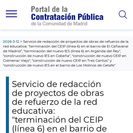
contenido
principal
2026-3-12
Servicio de redacción de proyectos de obras de refuerzo de la
red educativa: "terminación del CEIP (línea 6) en el barrio de El Cañaveral
de Madrid”, "terminación del nuevo IES (línea 6) en Arganda del Rey",
“construcción de nuevo IES en Cobeña”, “construcción de nuevo CEIP en
Colmenar Viejo”, “construcción de nuevo CEIP en Tres Cantos” y
"construcción de nuevo IES en el barrio de Los Molinos de Getafe"
Servicio de redacción
de proyectos de obras
de refuerzo de la red
educativa:
"terminación del CEIP
(línea 6) en el barrio de