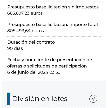
Presupuesto base licitación sin impuestos
665.697,23 euros
Presupuesto base licitación. Importe total
805.493,64 euros
Duración del contrato
90 días
Fecha y hora límite de presentación de
ofertas o solicitudes de participación
6 de junio del 2024 23:59
División en lotes