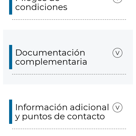
condiciones
Documentación
complementaria
Información adicional
y puntos de contacto