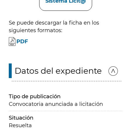
Sistema Licit@
Se puede descargar la ficha en los
siguientes formatos:
PDF
Datos del expediente
Tipo de publicación
Convocatoria anunciada a licitación
Situación
Resuelta