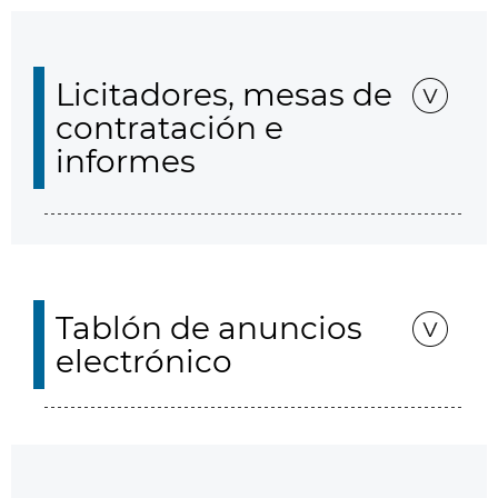
Licitadores, mesas de
contratación e
informes
Tablón de anuncios
electrónico