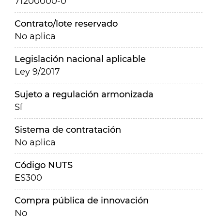
71200000-0
Contrato/lote reservado
No aplica
Legislación nacional aplicable
Ley 9/2017
Sujeto a regulación armonizada
Sí
Sistema de contratación
No aplica
Código NUTS
ES300
Compra pública de innovación
No