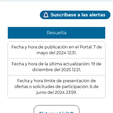
Suscríbase a las alertas
Resuelta
Fecha y hora de publicación en el Portal: 7 de
mayo del 2024 12:31.
Fecha y hora de la última actualización: 19 de
diciembre del 2025 12:21.
Fecha y hora límite de presentación de
ofertas o solicitudes de participación: 6 de
junio del 2024 23:59.
Enlaces