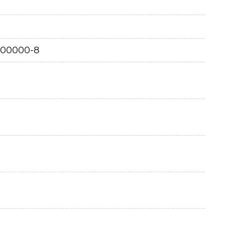
500000-8