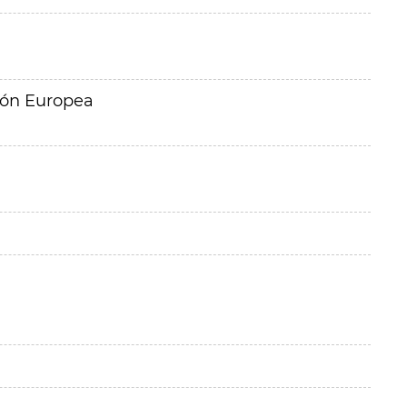
ión Europea