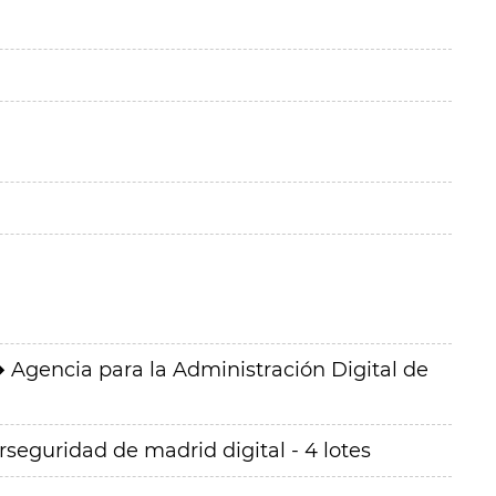
Agencia para la Administración Digital de
rseguridad de madrid digital - 4 lotes