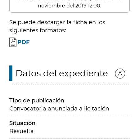
noviembre del 2019 12:00.
Se puede descargar la ficha en los
siguientes formatos:
PDF
Datos del expediente
Tipo de publicación
Convocatoria anunciada a licitación
Situación
Resuelta