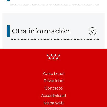
Otra información
Aviso Legal
Menu
Privacidad
pie
Contacto
PCON
Accesibilidad
Mapa web