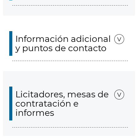
Información adicional
y puntos de contacto
Licitadores, mesas de
contratación e
informes