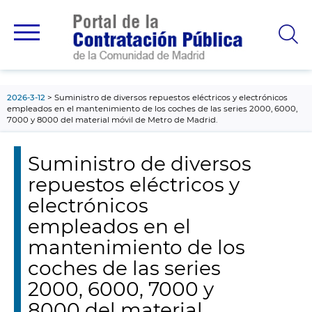
contenido
principal
2026-3-12
Suministro de diversos repuestos eléctricos y electrónicos
empleados en el mantenimiento de los coches de las series 2000, 6000,
7000 y 8000 del material móvil de Metro de Madrid.
Suministro de diversos
repuestos eléctricos y
electrónicos
empleados en el
mantenimiento de los
coches de las series
2000, 6000, 7000 y
8000 del material