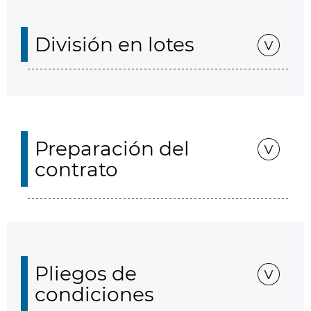
División en lotes
Preparación del
contrato
Pliegos de
condiciones