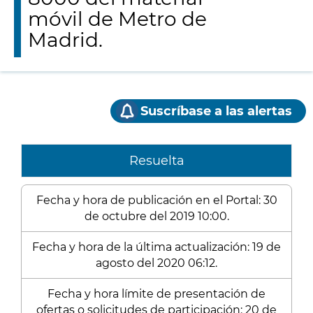
móvil de Metro de
Madrid.
Suscríbase a las alertas
Resuelta
Fecha y hora de publicación en el Portal: 30
de octubre del 2019 10:00.
Fecha y hora de la última actualización: 19 de
agosto del 2020 06:12.
Fecha y hora límite de presentación de
ofertas o solicitudes de participación: 20 de