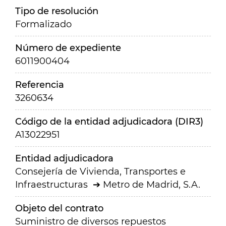
Tipo de resolución
Formalizado
Número de expediente
6011900404
Referencia
3260634
Código de la entidad adjudicadora (DIR3)
A13022951
Entidad adjudicadora
Consejería de Vivienda, Transportes e
Infraestructuras
Metro de Madrid, S.A.
Objeto del contrato
Suministro de diversos repuestos