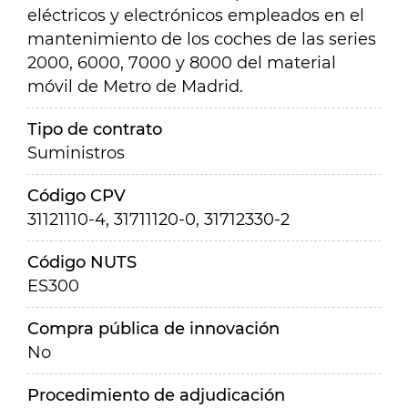
eléctricos y electrónicos empleados en el
mantenimiento de los coches de las series
2000, 6000, 7000 y 8000 del material
móvil de Metro de Madrid.
Tipo de contrato
Suministros
Código CPV
31121110-4, 31711120-0, 31712330-2
Código NUTS
ES300
Compra pública de innovación
No
Procedimiento de adjudicación