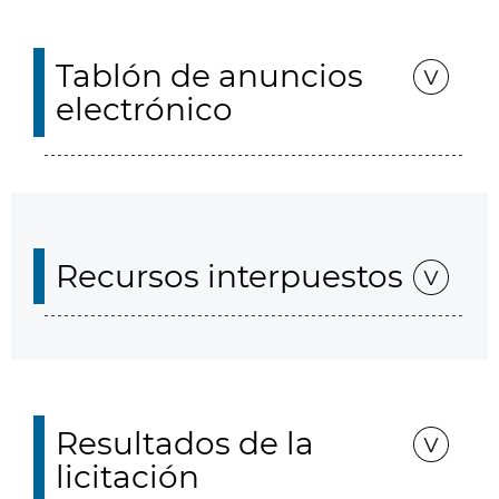
Tablón de anuncios
electrónico
Recursos interpuestos
Resultados de la
licitación