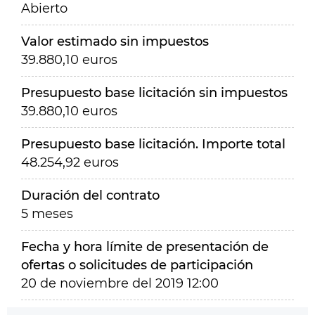
Abierto
Valor estimado sin impuestos
39.880,10 euros
Presupuesto base licitación sin impuestos
39.880,10 euros
Presupuesto base licitación. Importe total
48.254,92 euros
Duración del contrato
5 meses
Fecha y hora límite de presentación de
ofertas o solicitudes de participación
20 de noviembre del 2019 12:00