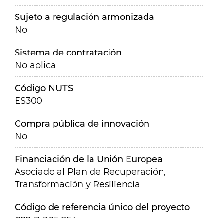
Sujeto a regulación armonizada
No
Sistema de contratación
No aplica
Código NUTS
ES300
Compra pública de innovación
No
Financiación de la Unión Europea
Asociado al Plan de Recuperación,
Transformación y Resiliencia
Código de referencia único del proyecto