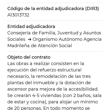
Código de la entidad adjudicadora (DIR3)
A13013732
Entidad adjudicadora
Consejería de Familia, Juventud y Asuntos
Sociales
Organismo Autónomo Agencia
Madrileña de Atención Social
Objeto del contrato
Las obras a realizar consisten en la
ejecución del refuerzo estructural
necesario, la remodelación de las tres
plantas del inmueble y la dotación de
ascensor para mejora de la accesibilidad.
Se crearán 4-5 viviendas (con 2 baños, sala
de estar y cocina), para alojar un mínimo
de 20 personas. En todo momento se