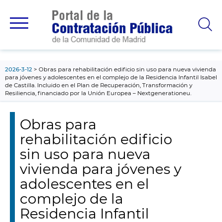
contenido
principal
2026-3-12
Obras para rehabilitación edificio sin uso para nueva vivienda
para jóvenes y adolescentes en el complejo de la Residencia Infantil Isabel
de Castilla. Incluido en el Plan de Recuperación, Transformación y
Resiliencia, financiado por la Unión Europea – Nextgenerationeu.
Obras para
rehabilitación edificio
sin uso para nueva
vivienda para jóvenes y
adolescentes en el
complejo de la
Residencia Infantil