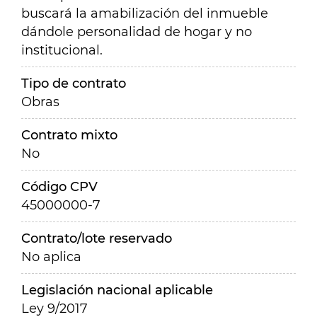
buscará la amabilización del inmueble
dándole personalidad de hogar y no
institucional.
Tipo de contrato
Obras
Contrato mixto
No
Código CPV
45000000-7
Contrato/lote reservado
No aplica
Legislación nacional aplicable
Ley 9/2017