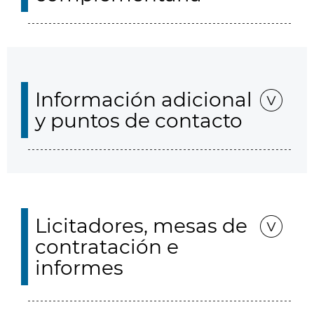
Información adicional
y puntos de contacto
Licitadores, mesas de
contratación e
informes