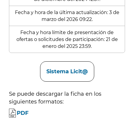
Fecha y hora de la última actualización: 3 de
marzo del 2026 09:22.
Fecha y hora límite de presentación de
ofertas o solicitudes de participación: 21 de
enero del 2025 23:59.
Enlaces
Sistema Licit@
Se puede descargar la ficha en los
siguientes formatos:
PDF