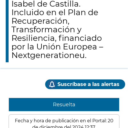
Isabel de Castilla.
Incluido en el Plan de
Recuperación,
Transformación y
Resiliencia, financiado
por la Unión Europea –
Nextgenerationeu.
Suscríbase a las alertas
Resuelta
Fecha y hora de publicación en el Portal: 20
de diciembre del 2024 12:37.