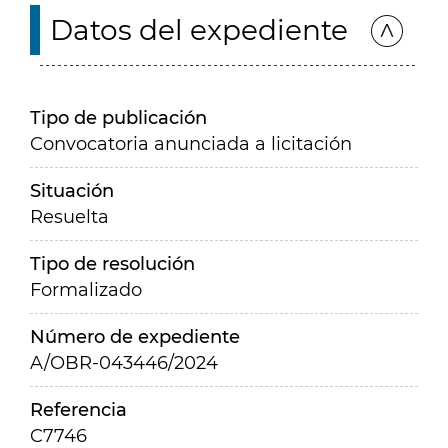
Datos del expediente
Tipo de publicación
Convocatoria anunciada a licitación
Situación
Resuelta
Tipo de resolución
Formalizado
Número de expediente
A/OBR-043446/2024
Referencia
C7746