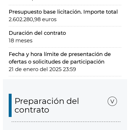
Presupuesto base licitación. Importe total
2.602.280,98 euros
Duración del contrato
18 meses
Fecha y hora límite de presentación de
ofertas o solicitudes de participación
21 de enero del 2025 23:59
Preparación del
contrato