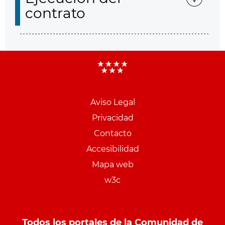
contrato
Aviso Legal
Menu
Privacidad
pie
Contacto
PCON
Accesibilidad
Mapa web
w3c
Todos los portales de la Comunidad de