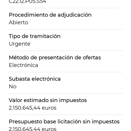
C22.I2.P05.S54
Procedimiento de adjudicación
Abierto
Tipo de tramitación
Urgente
Método de presentación de ofertas
Electrónica
Subasta electrónica
No
Valor estimado sin impuestos
2.150.645,44 euros
Presupuesto base licitación sin impuestos
2.150.645,44 euros