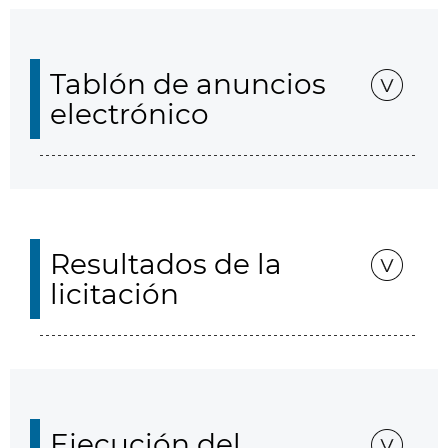
Tablón de anuncios
electrónico
Resultados de la
licitación
Ejecución del