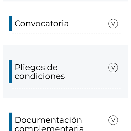
Convocatoria
Pliegos de
condiciones
Documentación
complementaria