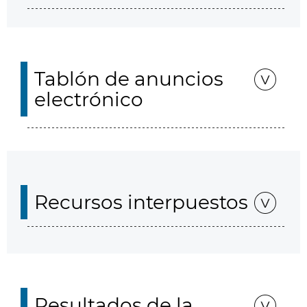
Tablón de anuncios
electrónico
Recursos interpuestos
Resultados de la