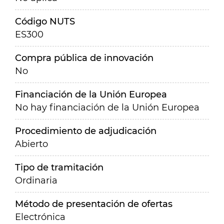
Código NUTS
ES300
Compra pública de innovación
No
Financiación de la Unión Europea
No hay financiación de la Unión Europea
Procedimiento de adjudicación
Abierto
Tipo de tramitación
Ordinaria
Método de presentación de ofertas
Electrónica