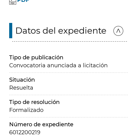
PDF
Datos del expediente
Tipo de publicación
Convocatoria anunciada a licitación
Situación
Resuelta
Tipo de resolución
Formalizado
Número de expediente
6012200219