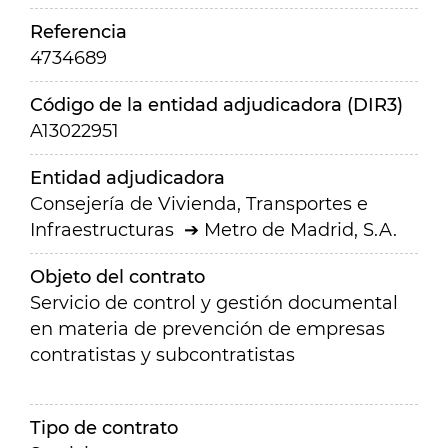
Referencia
4734689
Código de la entidad adjudicadora (DIR3)
A13022951
Entidad adjudicadora
Consejería de Vivienda, Transportes e
Infraestructuras
Metro de Madrid, S.A.
Objeto del contrato
Servicio de control y gestión documental
en materia de prevención de empresas
contratistas y subcontratistas
Tipo de contrato