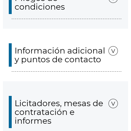
condiciones
Información adicional
y puntos de contacto
Licitadores, mesas de
contratación e
informes