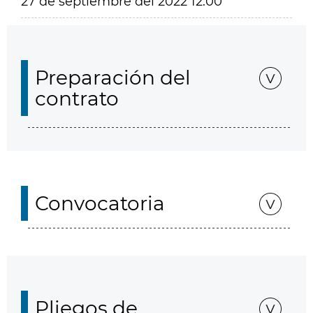
27 de septiembre del 2022 12:00
Preparación del
contrato
Convocatoria
Pliegos de