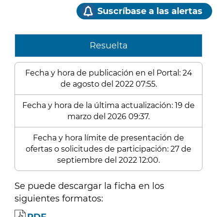
Suscríbase a las alertas
Resuelta
Fecha y hora de publicación en el Portal: 24
de agosto del 2022 07:55.
Fecha y hora de la última actualización: 19 de
marzo del 2026 09:37.
Fecha y hora límite de presentación de
ofertas o solicitudes de participación: 27 de
septiembre del 2022 12:00.
Se puede descargar la ficha en los
siguientes formatos: