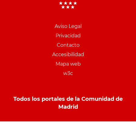
Aviso Legal
Menu
Privacidad
pie
Contacto
PCON
Accesibilidad
Mapa web
w3c
Todos los portales de la Comunidad de
Madrid