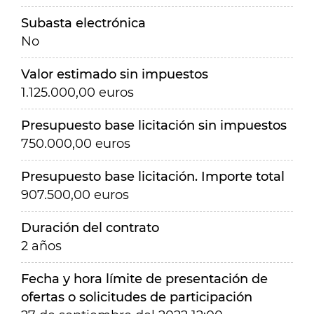
Subasta electrónica
No
Valor estimado sin impuestos
1.125.000,00 euros
Presupuesto base licitación sin impuestos
750.000,00 euros
Presupuesto base licitación. Importe total
907.500,00 euros
Duración del contrato
2 años
Fecha y hora límite de presentación de
ofertas o solicitudes de participación