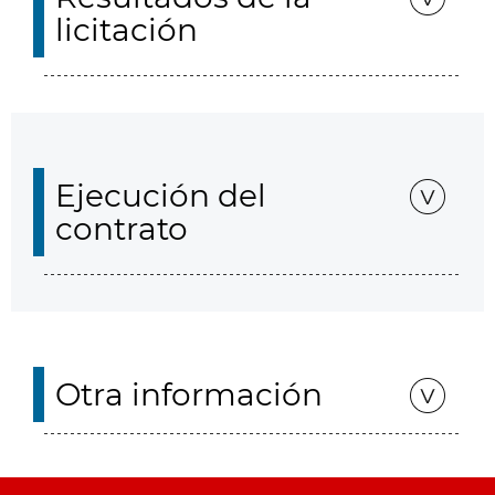
licitación
Ejecución del
contrato
Otra información