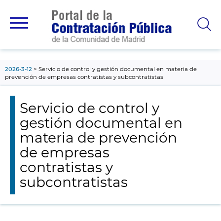
contenido
principal
2026-3-12
Servicio de control y gestión documental en materia de
prevención de empresas contratistas y subcontratistas
Servicio de control y
gestión documental en
materia de prevención
de empresas
contratistas y
subcontratistas