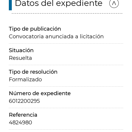
Datos del expediente
Tipo de publicación
Convocatoria anunciada a licitación
Situación
Resuelta
Tipo de resolución
Formalizado
Número de expediente
6012200295
Referencia
4824980