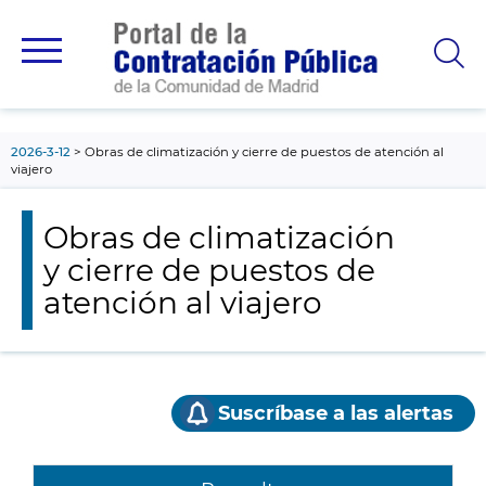
contenido
principal
2026-3-12
Obras de climatización y cierre de puestos de atención al
viajero
Obras de climatización
y cierre de puestos de
atención al viajero
Suscríbase a las alertas