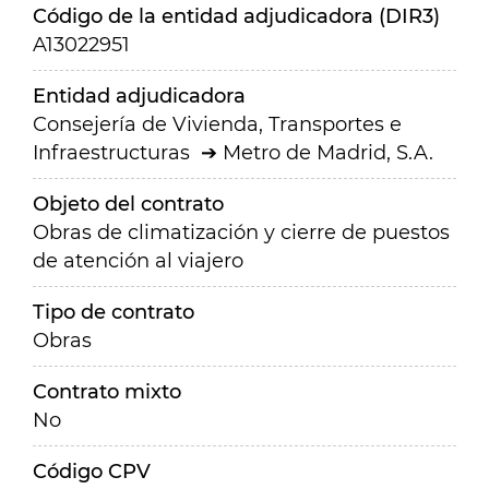
Código de la entidad adjudicadora (DIR3)
A13022951
Entidad adjudicadora
Consejería de Vivienda, Transportes e
Infraestructuras
Metro de Madrid, S.A.
Objeto del contrato
Obras de climatización y cierre de puestos
de atención al viajero
Tipo de contrato
Obras
Contrato mixto
No
Código CPV