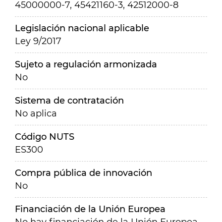
45000000-7, 45421160-3, 42512000-8
Legislación nacional aplicable
Ley 9/2017
Sujeto a regulación armonizada
No
Sistema de contratación
No aplica
Código NUTS
ES300
Compra pública de innovación
No
Financiación de la Unión Europea