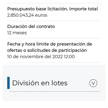
Presupuesto base licitación. Importe total
2.850.043,24 euros
Duración del contrato
12 meses
Fecha y hora límite de presentación de
ofertas o solicitudes de participación
10 de noviembre del 2022 12:00
División en lotes