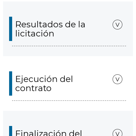
Resultados de la
licitación
Ejecución del
contrato
Finalización del