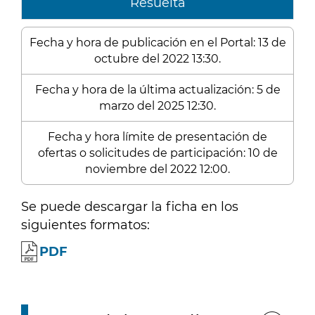
Resuelta
Fecha y hora de publicación en el Portal: 13 de
octubre del 2022 13:30.
Fecha y hora de la última actualización: 5 de
marzo del 2025 12:30.
Fecha y hora límite de presentación de
ofertas o solicitudes de participación: 10 de
noviembre del 2022 12:00.
Se puede descargar la ficha en los
siguientes formatos:
PDF