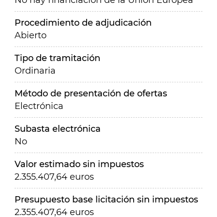
No hay financiación de la Unión Europea
Procedimiento de adjudicación
Abierto
Tipo de tramitación
Ordinaria
Método de presentación de ofertas
Electrónica
Subasta electrónica
No
Valor estimado sin impuestos
2.355.407,64 euros
Presupuesto base licitación sin impuestos
2.355.407,64 euros