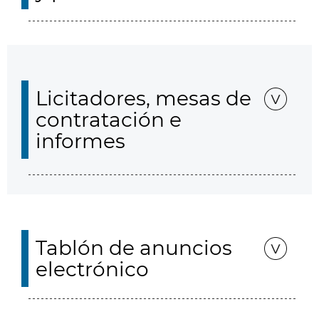
Licitadores, mesas de
contratación e
informes
Tablón de anuncios
electrónico