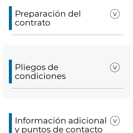
Preparación del
contrato
Pliegos de
condiciones
Información adicional
y puntos de contacto